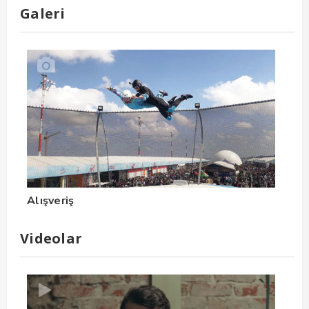
Galeri
Alışveriş
Videolar