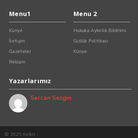
Menu1
Menu 2
Künye
Hukuka Aykırılık Bildirimi
İletişim
Gizlilik Politikası
Gazeteler
Künye
Reklam
Yazarlarımız
Sercan Sezgin
© 2025 Kelkit -