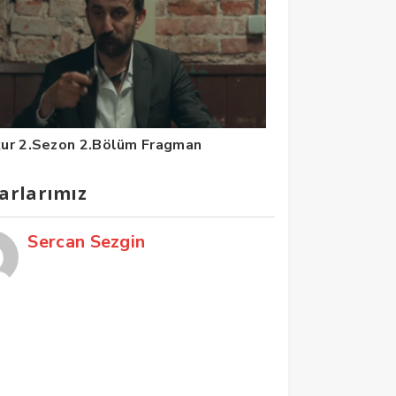
ur 2.Sezon 2.Bölüm Fragman
arlarımız
Sercan Sezgin