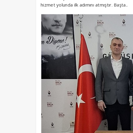
hizmet yolunda ilk adımını atmıştır. Başta..