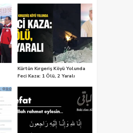
Kürtün Kırgeriş Köyü Yolunda
Feci Kaza: 1 Ölü, 2 Yaralı