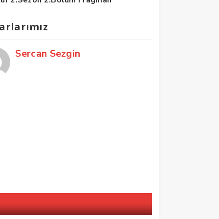
arlarımız
Sercan Sezgin