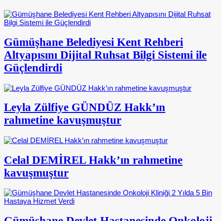
Gümüşhane Belediyesi Kent Rehberi
Altyapısını Dijital Ruhsat Bilgi Sistemi ile
Güçlendirdi
Leyla Zülfiye GÜNDÜZ Hakk’ın
rahmetine kavuşmuştur
Celal DEMİREL Hakk’ın rahmetine
kavuşmuştur
Gümüşhane Devlet Hastanesinde Onkoloji