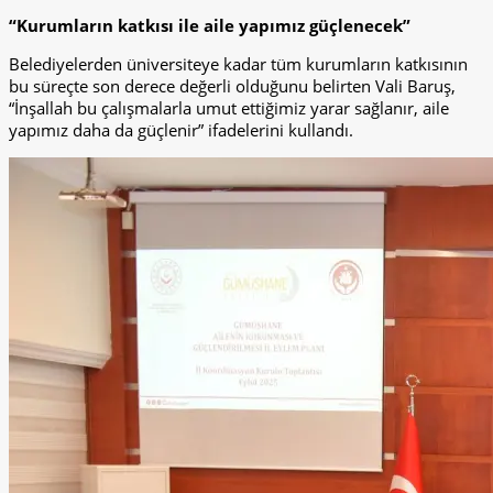
“Kurumların katkısı ile aile yapımız güçlenecek”
Belediyelerden üniversiteye kadar tüm kurumların katkısının
bu süreçte son derece değerli olduğunu belirten Vali Baruş,
“İnşallah bu çalışmalarla umut ettiğimiz yarar sağlanır, aile
yapımız daha da güçlenir” ifadelerini kullandı.