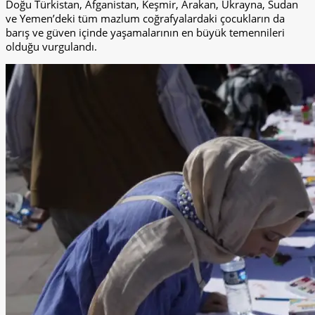
Doğu Türkistan, Afganistan, Keşmir, Arakan, Ukrayna, Sudan
ve Yemen’deki tüm mazlum coğrafyalardaki çocukların da
barış ve güven içinde yaşamalarının en büyük temennileri
olduğu vurgulandı.