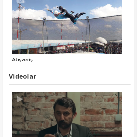
Alışveriş
Videolar