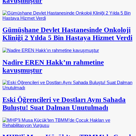
kavuşmuştur
Gümüşhane Devlet Hastanesinde Onkoloji
Kliniği 2 Yılda 5 Bin Hastaya Hizmet Verdi
Nadire EREN Hakk’ın rahmetine
kavuşmuştur
Eski Öğrencileri ve Dostları Aynı Sahada
Buluştu! Suat Dalman Unutulmadı