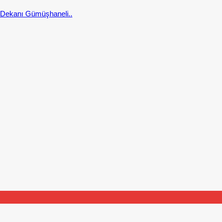
i Dekanı Gümüşhaneli..