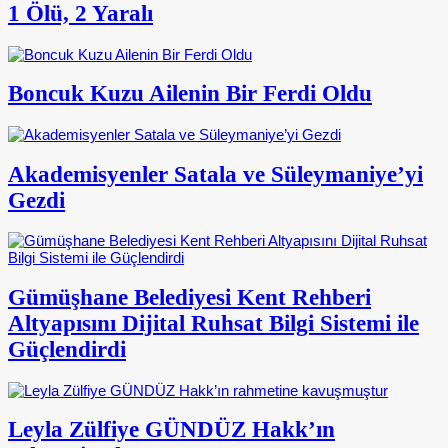
1 Ölü, 2 Yaralı
Boncuk Kuzu Ailenin Bir Ferdi Oldu
Akademisyenler Satala ve Süleymaniye’yi
Gezdi
Gümüşhane Belediyesi Kent Rehberi
Altyapısını Dijital Ruhsat Bilgi Sistemi ile
Güçlendirdi
Leyla Zülfiye GÜNDÜZ Hakk’ın