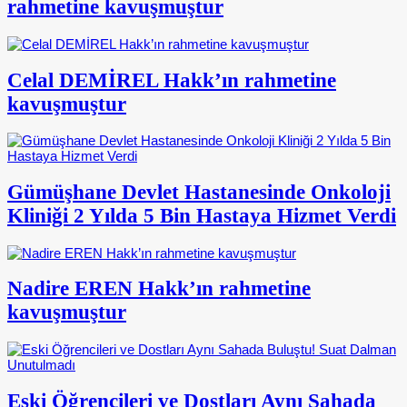
rahmetine kavuşmuştur
Celal DEMİREL Hakk’ın rahmetine
kavuşmuştur
Gümüşhane Devlet Hastanesinde Onkoloji
Kliniği 2 Yılda 5 Bin Hastaya Hizmet Verdi
Nadire EREN Hakk’ın rahmetine
kavuşmuştur
Eski Öğrencileri ve Dostları Aynı Sahada