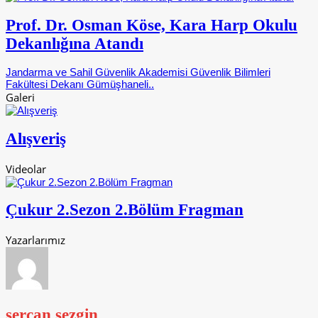
Prof. Dr. Osman Köse, Kara Harp Okulu
Dekanlığına Atandı
Jandarma ve Sahil Güvenlik Akademisi Güvenlik Bilimleri
Fakültesi Dekanı Gümüşhaneli..
Galeri
Alışveriş
Videolar
Çukur 2.Sezon 2.Bölüm Fragman
Yazarlarımız
sercan sezgin