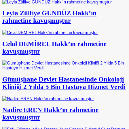
Leyla Zülfiye GÜNDÜZ Hakk’ın
rahmetine kavuşmuştur
Celal DEMİREL Hakk’ın rahmetine
kavuşmuştur
Gümüşhane Devlet Hastanesinde Onkoloji
Kliniği 2 Yılda 5 Bin Hastaya Hizmet Verdi
Nadire EREN Hakk’ın rahmetine
kavuşmuştur