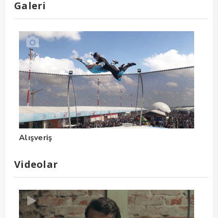
Galeri
Alışveriş
Videolar