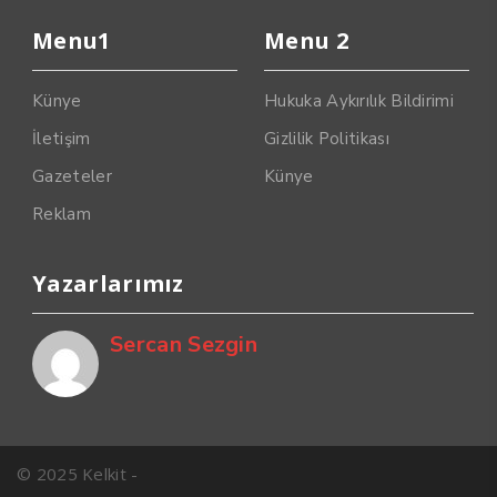
Menu1
Menu 2
Künye
Hukuka Aykırılık Bildirimi
İletişim
Gizlilik Politikası
Gazeteler
Künye
Reklam
Yazarlarımız
Sercan Sezgin
© 2025 Kelkit -