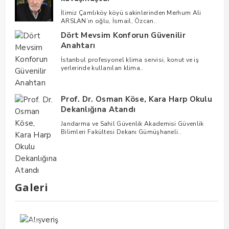
İlimiz Çamlıköy köyü sakinlerinden Merhum Ali
ARSLAN’ın oğlu, İsmail, Özcan..
Dört Mevsim Konforun Güvenilir
Anahtarı
İstanbul profesyonel klima servisi, konut ve iş
yerlerinde kullanılan klima..
Prof. Dr. Osman Köse, Kara Harp Okulu
Dekanlığına Atandı
Jandarma ve Sahil Güvenlik Akademisi Güvenlik
Bilimleri Fakültesi Dekanı Gümüşhaneli..
Galeri