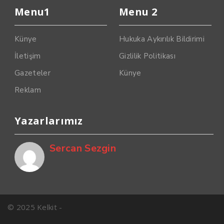
Menu1
Menu 2
Künye
Hukuka Aykırılık Bildirimi
İletişim
Gizlilik Politikası
Gazeteler
Künye
Reklam
Yazarlarımız
Sercan Sezgin
© 2025 Kelkit -