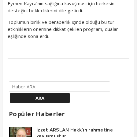
Eymen Kayra’nın sağlığına kavuşması için herkesin
desteğini beklediklerini dile getirdi.
Toplumun birlik ve beraberlik içinde olduğu bu tür
etkinliklerin önemine dikkat çekilen program, dualar
eşliğinde sona erdi.
Popüler Haberler
İzzet ARSLAN Hakk’ın rahmetine
kavuşmuştur