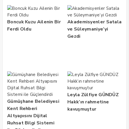
Boncuk Kuzu Ailenin Bir
Akademisyenler Satala
Ferdi Oldu
ve Süleymaniye’yi
Gezdi
Leyla Zülfiye GÜNDÜZ
Gümüşhane Belediyesi
Hakk’ın rahmetine
Kent Rehberi
kavuşmuştur
Altyapısını Dijital
Ruhsat Bilgi Sistemi