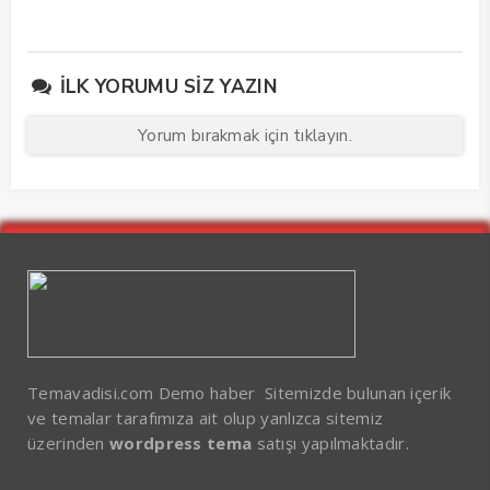
İLK YORUMU SIZ YAZIN
Yorum bırakmak için tıklayın.
Temavadisi.com Demo haber Sitemizde bulunan içerik
ve temalar tarafımıza ait olup yanlızca sitemiz
üzerinden
wordpress tema
satışı yapılmaktadır.