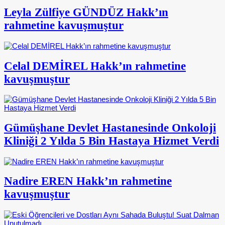
Leyla Zülfiye GÜNDÜZ Hakk’ın
rahmetine kavuşmuştur
Celal DEMİREL Hakk’ın rahmetine
kavuşmuştur
Gümüşhane Devlet Hastanesinde Onkoloji
Kliniği 2 Yılda 5 Bin Hastaya Hizmet Verdi
Nadire EREN Hakk’ın rahmetine
kavuşmuştur