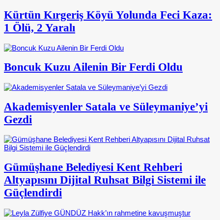
Kürtün Kırgeriş Köyü Yolunda Feci Kaza:
1 Ölü, 2 Yaralı
Boncuk Kuzu Ailenin Bir Ferdi Oldu
Akademisyenler Satala ve Süleymaniye’yi
Gezdi
Gümüşhane Belediyesi Kent Rehberi
Altyapısını Dijital Ruhsat Bilgi Sistemi ile
Güçlendirdi