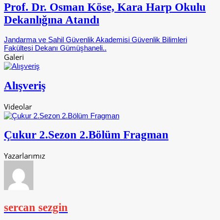
Prof. Dr. Osman Köse, Kara Harp Okulu
Dekanlığına Atandı
Jandarma ve Sahil Güvenlik Akademisi Güvenlik Bilimleri
Fakültesi Dekanı Gümüşhaneli..
Galeri
Alışveriş
Videolar
Çukur 2.Sezon 2.Bölüm Fragman
Yazarlarımız
sercan sezgin