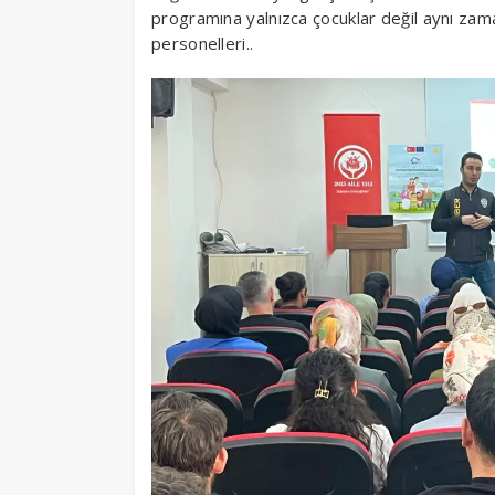
programına yalnızca çocuklar değil aynı zam
personelleri..