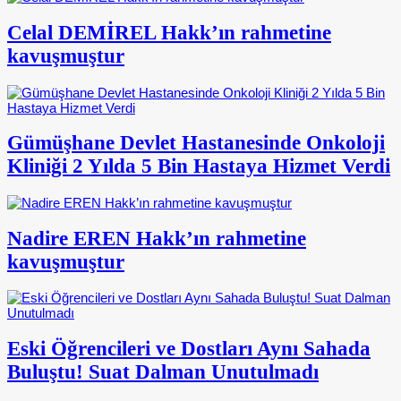
Celal DEMİREL Hakk’ın rahmetine
kavuşmuştur
Gümüşhane Devlet Hastanesinde Onkoloji
Kliniği 2 Yılda 5 Bin Hastaya Hizmet Verdi
Nadire EREN Hakk’ın rahmetine
kavuşmuştur
Eski Öğrencileri ve Dostları Aynı Sahada
Buluştu! Suat Dalman Unutulmadı