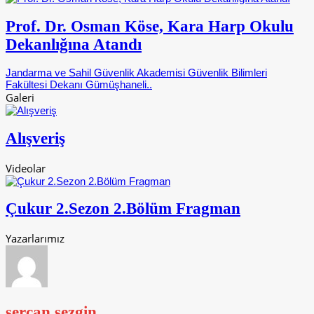
Prof. Dr. Osman Köse, Kara Harp Okulu
Dekanlığına Atandı
Jandarma ve Sahil Güvenlik Akademisi Güvenlik Bilimleri
Fakültesi Dekanı Gümüşhaneli..
Galeri
Alışveriş
Videolar
Çukur 2.Sezon 2.Bölüm Fragman
Yazarlarımız
sercan sezgin