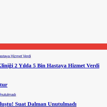
iniği 2 Yılda 5 Bin Hastaya Hizmet Verdi
tur
Buluştu! Suat Dalman Unutulmadı