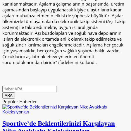
kanıtlanmaktadır. Aşılama çalışmalarının başarısında, üretim
aşamasından başlayıp uygulanacak kişiye ulaştırılana kadar
aşıları muhafaza etmenin etkisi de şüphesiz büyüktür. Aşılar
ülkemizde tüm aşamalarda elektronik takip sistemi (Aşı Takip
Sistemi) ile takip edilmekte, uygun ısı aralığında
korunmaktadır. Aşı buzdolapları ve soğuk hava depolarının
ısıları da elektronik ortamda anlık olarak takip edilmekte ve
soğuk zincir kırılmaları engellenmektedir. Aşılama her çocuk
için yaşamsaldır, her çocuğun sağlıklı yaşama hakkı vardır.
Çocuklarını aşılatmak ebeveynlerin en önemli
sorumluluklarından biridir” ifadelerini kullandı.
Popüler Haberler
Sportive’de Beklentilerinizi Karşılayan