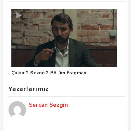
Çukur 2.Sezon 2.Bölüm Fragman
Yazarlarımız
Sercan Sezgin