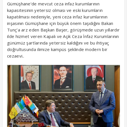
Gümüşhane’de mevcut ceza infaz kurumlarının
kapasitesinin yetersiz olması ve eski kurumların
kapatılması nedeniyle, yeni ceza infaz kurumlarının
inşasının Gümüşhane için büyük önem taşıdığını Bakan
Tunç’a arz eden Başkan Başer, görüşmede uzun yıllardır
ilde hizmet veren Kapalı ve Açık Ceza İnfaz Kurumlarının
günümüz şartlarında yetersiz kaldığını ve bu ihtiyaç
doğrultusunda ilimize kampüs şeklinde modern bir
cezaevi..