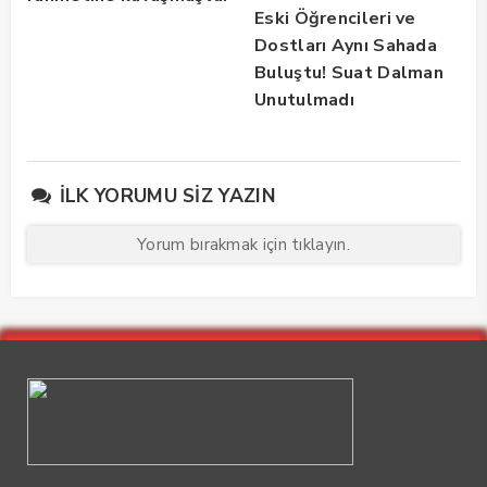
Eski Öğrencileri ve
Dostları Aynı Sahada
Buluştu! Suat Dalman
Unutulmadı
İLK YORUMU SIZ YAZIN
Yorum bırakmak için tıklayın.