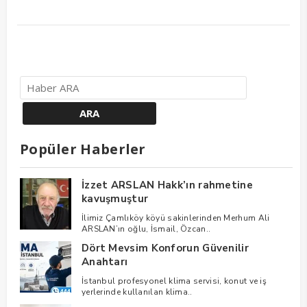
Popüler Haberler
İzzet ARSLAN Hakk’ın rahmetine
kavuşmuştur
İlimiz Çamlıköy köyü sakinlerinden Merhum Ali
ARSLAN’ın oğlu, İsmail, Özcan..
Dört Mevsim Konforun Güvenilir
Anahtarı
İstanbul profesyonel klima servisi, konut ve iş
yerlerinde kullanılan klima..