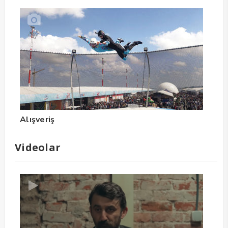
Alışveriş
Videolar