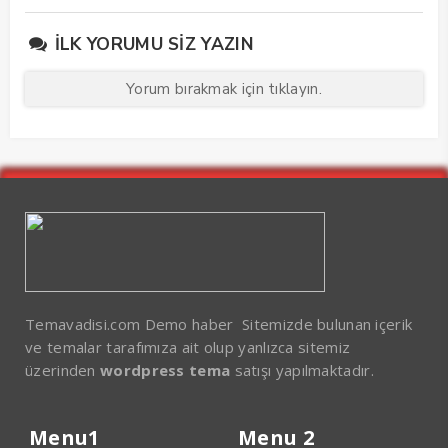
İLK YORUMU SIZ YAZIN
Yorum bırakmak için tıklayın.
Temavadisi.com Demo haber Sitemizde bulunan içerik
ve temalar tarafımıza ait olup yanlızca sitemiz
üzerinden
wordpress tema
satışı yapılmaktadır.
Menu1
Menu 2