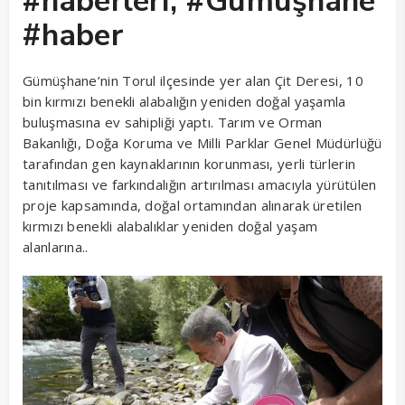
#haberleri, #Gümüşhane
#haber
Gümüşhane’nin Torul ilçesinde yer alan Çit Deresi, 10
bin kırmızı benekli alabalığın yeniden doğal yaşamla
buluşmasına ev sahipliği yaptı. Tarım ve Orman
Bakanlığı, Doğa Koruma ve Milli Parklar Genel Müdürlüğü
tarafından gen kaynaklarının korunması, yerli türlerin
tanıtılması ve farkındalığın artırılması amacıyla yürütülen
proje kapsamında, doğal ortamından alınarak üretilen
kırmızı benekli alabalıklar yeniden doğal yaşam
alanlarına..