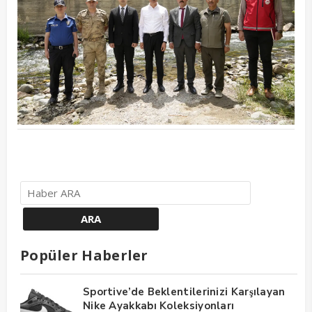
Popüler Haberler
Sportive’de Beklentilerinizi Karşılayan
Nike Ayakkabı Koleksiyonları