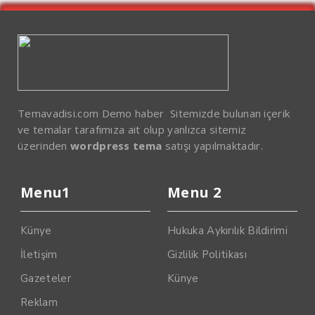
Temavadisi.com Demo haber Sitemizde bulunan içerik
ve temalar tarafımıza ait olup yanlızca sitemiz
üzerinden
wordpress tema
satışı yapılmaktadır.
Menu1
Menu 2
Künye
Hukuka Aykırılık Bildirimi
İletişim
Gizlilik Politikası
Gazeteler
Künye
Reklam