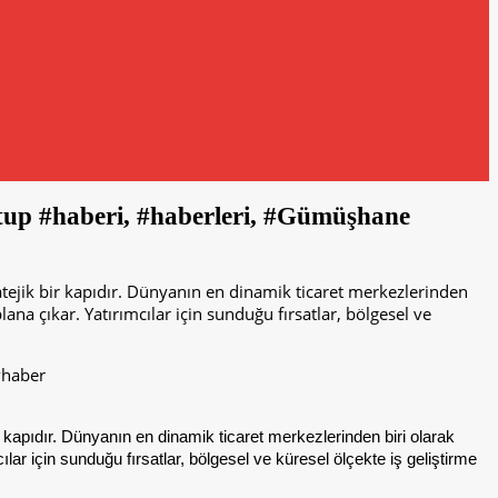
up #haberi, #haberleri, #Gümüşhane
tratejik bir kapıdır. Dünyanın en dinamik ticaret merkezlerinden
lana çıkar. Yatırımcılar için sunduğu fırsatlar, bölgesel ve
ir kapıdır. Dünyanın en dinamik ticaret merkezlerinden biri olarak
cılar için sunduğu fırsatlar, bölgesel ve küresel ölçekte iş geliştirme