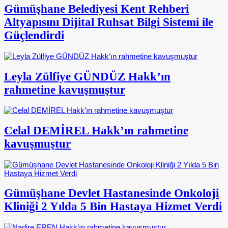
Gümüşhane Belediyesi Kent Rehberi
Altyapısını Dijital Ruhsat Bilgi Sistemi ile
Güçlendirdi
Leyla Zülfiye GÜNDÜZ Hakk’ın
rahmetine kavuşmuştur
Celal DEMİREL Hakk’ın rahmetine
kavuşmuştur
Gümüşhane Devlet Hastanesinde Onkoloji
Kliniği 2 Yılda 5 Bin Hastaya Hizmet Verdi