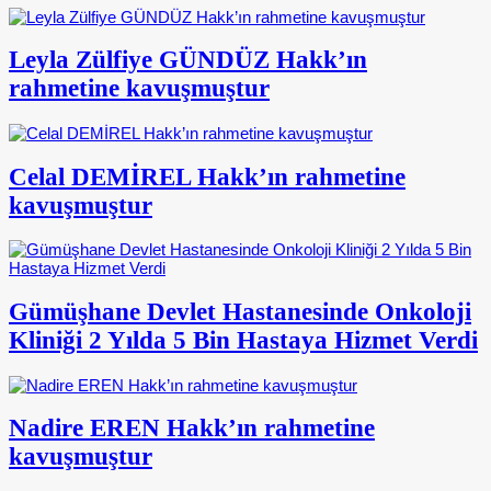
Leyla Zülfiye GÜNDÜZ Hakk’ın
rahmetine kavuşmuştur
Celal DEMİREL Hakk’ın rahmetine
kavuşmuştur
Gümüşhane Devlet Hastanesinde Onkoloji
Kliniği 2 Yılda 5 Bin Hastaya Hizmet Verdi
Nadire EREN Hakk’ın rahmetine
kavuşmuştur