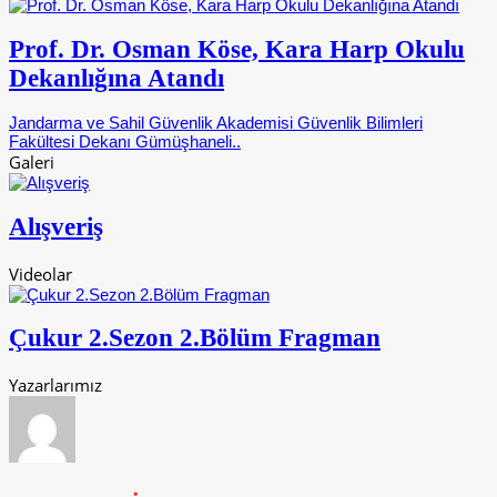
Prof. Dr. Osman Köse, Kara Harp Okulu
Dekanlığına Atandı
Jandarma ve Sahil Güvenlik Akademisi Güvenlik Bilimleri
Fakültesi Dekanı Gümüşhaneli..
Galeri
Alışveriş
Videolar
Çukur 2.Sezon 2.Bölüm Fragman
Yazarlarımız