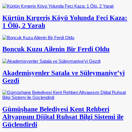
Kürtün Kırgeriş Köyü Yolunda Feci Kaza:
1 Ölü, 2 Yaralı
Boncuk Kuzu Ailenin Bir Ferdi Oldu
Akademisyenler Satala ve Süleymaniye’yi
Gezdi
Gümüşhane Belediyesi Kent Rehberi
Altyapısını Dijital Ruhsat Bilgi Sistemi ile
Güçlendirdi