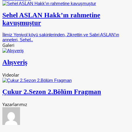
Sehel ASLAN Hakk’ın rahmetine
kavuşmuştur
İlimiz Yeniyol köyü sakinlerinden, Zikrettin ve Sabri ASLAN’ın
anneleri, Sehel..
Galeri
Alışveriş
Videolar
Çukur 2.Sezon 2.Bölüm Fragman
Yazarlarımız