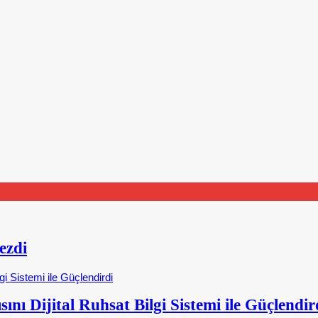
ezdi
nı Dijital Ruhsat Bilgi Sistemi ile Güçlendir