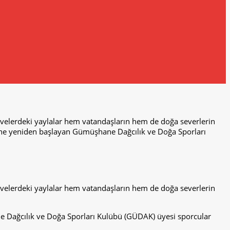
velerdeki yaylalar hem vatandaşların hem de doğa severlerin
rine yeniden başlayan Gümüşhane Dağcılık ve Doğa Sporları
velerdeki yaylalar hem vatandaşların hem de doğa severlerin
e Dağcılık ve Doğa Sporları Kulübü (GÜDAK) üyesi sporcular