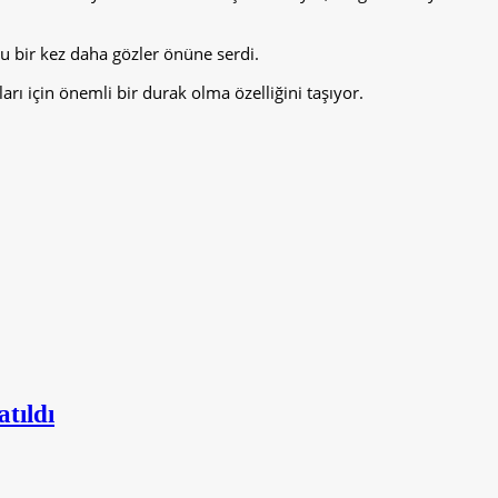
u bir kez daha gözler önüne serdi.
arı için önemli bir durak olma özelliğini taşıyor.
tıldı