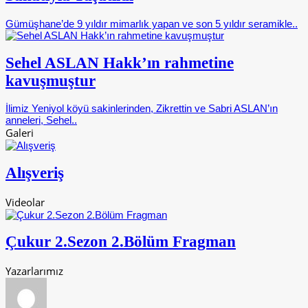
Gümüşhane’de 9 yıldır mimarlık yapan ve son 5 yıldır seramikle..
Sehel ASLAN Hakk’ın rahmetine
kavuşmuştur
İlimiz Yeniyol köyü sakinlerinden, Zikrettin ve Sabri ASLAN’ın
anneleri, Sehel..
Galeri
Alışveriş
Videolar
Çukur 2.Sezon 2.Bölüm Fragman
Yazarlarımız