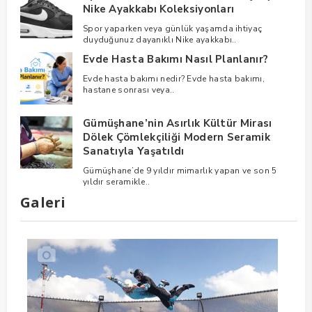
Nike Ayakkabı Koleksiyonları
Spor yaparken veya günlük yaşamda ihtiyaç
duyduğunuz dayanıklı Nike ayakkabı..
Evde Hasta Bakımı Nasıl Planlanır?
Evde hasta bakımı nedir? Evde hasta bakımı,
hastane sonrası veya..
Gümüşhane’nin Asırlık Kültür Mirası
Dölek Çömlekçiliği Modern Seramik
Sanatıyla Yaşatıldı
Gümüşhane’de 9 yıldır mimarlık yapan ve son 5
yıldır seramikle..
Galeri