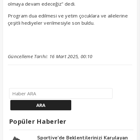
olmaya devam edeceğiz” dedi.
Program dua edilmesi ve yetim çocuklara ve ailelerine
çeşitli hediyeler verilmesiyle son buldu.
Güncelleme Tarihi: 16 Mart 2025, 00:10
Popüler Haberler
Sportive’de Beklentilerinizi Karşılayan