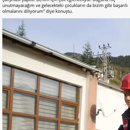
unutmayacağım ve gelecekteki çocukların da bizim gibi başarılı
olmalarını diliyorum” diye konuştu.