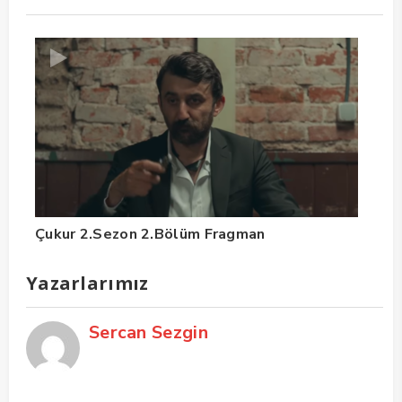
Çukur 2.Sezon 2.Bölüm Fragman
Yazarlarımız
Sercan Sezgin