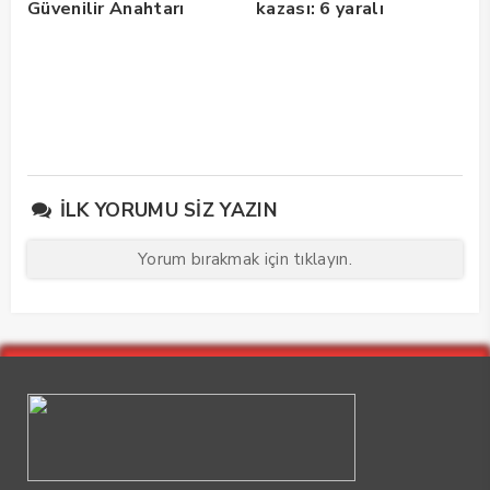
Güvenilir Anahtarı
kazası: 6 yaralı
İLK YORUMU SIZ YAZIN
Yorum bırakmak için tıklayın.