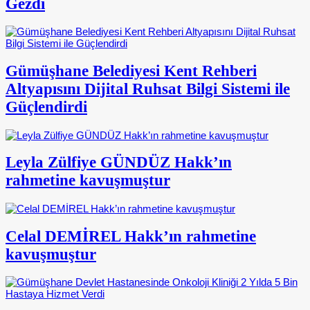
Gezdi
Gümüşhane Belediyesi Kent Rehberi
Altyapısını Dijital Ruhsat Bilgi Sistemi ile
Güçlendirdi
Leyla Zülfiye GÜNDÜZ Hakk’ın
rahmetine kavuşmuştur
Celal DEMİREL Hakk’ın rahmetine
kavuşmuştur