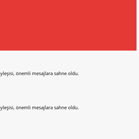
yleşisi, önemli mesajlara sahne oldu.
yleşisi, önemli mesajlara sahne oldu.