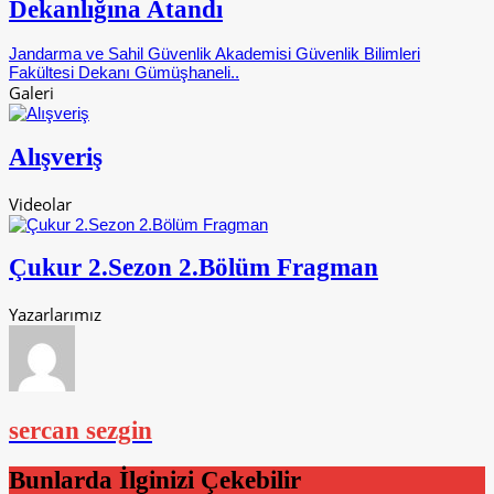
Dekanlığına Atandı
Jandarma ve Sahil Güvenlik Akademisi Güvenlik Bilimleri
Fakültesi Dekanı Gümüşhaneli..
Galeri
Alışveriş
Videolar
Çukur 2.Sezon 2.Bölüm Fragman
Yazarlarımız
sercan sezgin
Bunlarda İlginizi Çekebilir