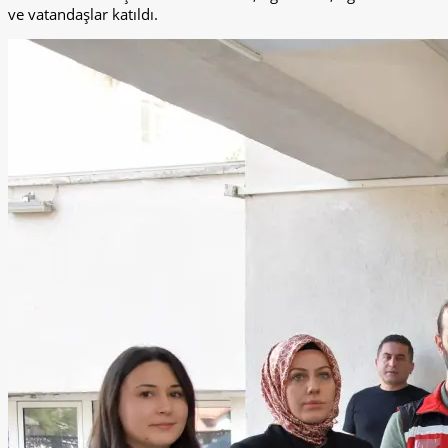
ve vatandaşlar katıldı.