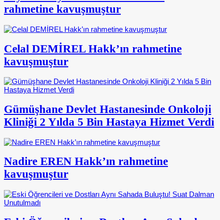
rahmetine kavuşmuştur
Celal DEMİREL Hakk’ın rahmetine
kavuşmuştur
Gümüşhane Devlet Hastanesinde Onkoloji
Kliniği 2 Yılda 5 Bin Hastaya Hizmet Verdi
Nadire EREN Hakk’ın rahmetine
kavuşmuştur