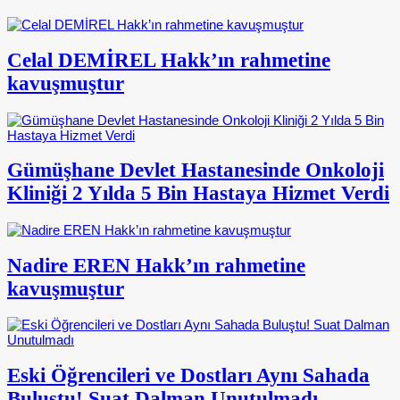
Celal DEMİREL Hakk’ın rahmetine
kavuşmuştur
Gümüşhane Devlet Hastanesinde Onkoloji
Kliniği 2 Yılda 5 Bin Hastaya Hizmet Verdi
Nadire EREN Hakk’ın rahmetine
kavuşmuştur
Eski Öğrencileri ve Dostları Aynı Sahada
Buluştu! Suat Dalman Unutulmadı