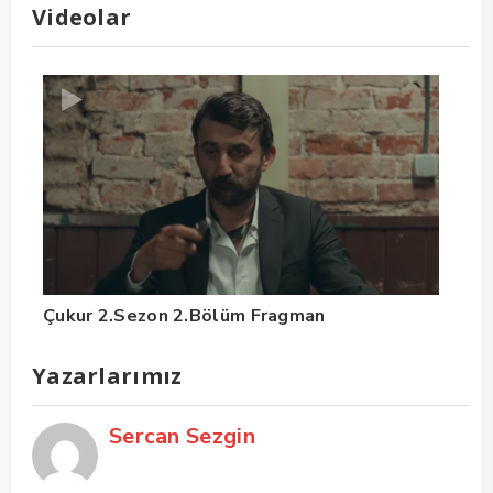
Videolar
Çukur 2.Sezon 2.Bölüm Fragman
Yazarlarımız
Sercan Sezgin