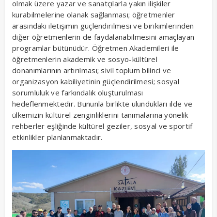
olmak üzere yazar ve sanatçılarla yakın ilişkiler
kurabilmelerine olanak sağlanması; öğretmenler
arasındaki iletişimin güçlendirilmesi ve birikimlerinden
diğer öğretmenlerin de faydalanabilmesini amaçlayan
programlar bütünüdür. Öğretmen Akademileri ile
öğretmenlerin akademik ve sosyo-kültürel
donanımlarının artırılması; sivil toplum bilinci ve
organizasyon kabiliyetinin güçlendirilmesi; sosyal
sorumluluk ve farkındalık oluşturulması
hedeflenmektedir. Bununla birlikte ulundukları ilde ve
ülkemizin kültürel zenginliklerini tanımalarına yönelik
rehberler eşliğinde kültürel geziler, sosyal ve sportif
etkinlikler planlanmaktadır.