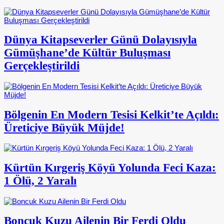
Dünya Kitapseverler Günü Dolayısıyla
Gümüşhane’de Kültür Buluşması
Gerçekleştirildi
Bölgenin En Modern Tesisi Kelkit’te Açıldı:
Üreticiye Büyük Müjde!
Kürtün Kırgeriş Köyü Yolunda Feci Kaza:
1 Ölü, 2 Yaralı
Boncuk Kuzu Ailenin Bir Ferdi Oldu