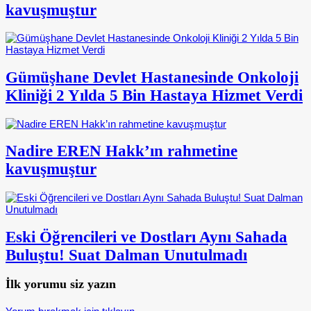
kavuşmuştur
Gümüşhane Devlet Hastanesinde Onkoloji
Kliniği 2 Yılda 5 Bin Hastaya Hizmet Verdi
Nadire EREN Hakk’ın rahmetine
kavuşmuştur
Eski Öğrencileri ve Dostları Aynı Sahada
Buluştu! Suat Dalman Unutulmadı
İlk yorumu siz yazın