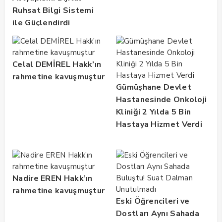
Ruhsat Bilgi Sistemi
ile Güçlendirdi
Celal DEMİREL Hakk’ın
rahmetine kavuşmuştur
Gümüşhane Devlet
Hastanesinde Onkoloji
Kliniği 2 Yılda 5 Bin
Hastaya Hizmet Verdi
Nadire EREN Hakk’ın
rahmetine kavuşmuştur
Eski Öğrencileri ve
Dostları Aynı Sahada