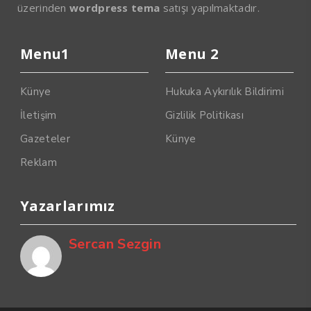
üzerinden
wordpress tema
satışı yapılmaktadır.
Menu1
Menu 2
Künye
Hukuka Aykırılık Bildirimi
İletişim
Gizlilik Politikası
Gazeteler
Künye
Reklam
Yazarlarımız
Sercan Sezgin