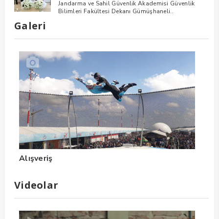
Jandarma ve Sahil Güvenlik Akademisi Güvenlik
Bilimleri Fakültesi Dekanı Gümüşhaneli..
Galeri
Alışveriş
Videolar