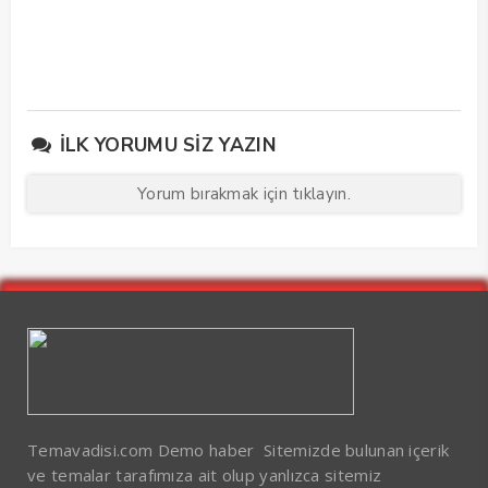
İLK YORUMU SIZ YAZIN
Yorum bırakmak için tıklayın.
Temavadisi.com Demo haber Sitemizde bulunan içerik
ve temalar tarafımıza ait olup yanlızca sitemiz