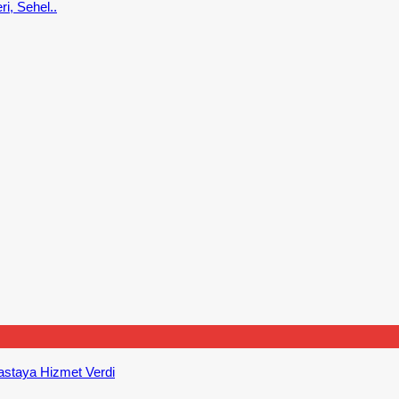
ri, Sehel..