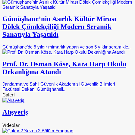
Gümüşhane’nin Asırlık Kültür Mirası
Dölek Çömlekçiliği Modern Seramik
Sanatıyla Yaşatıldı
Gümüşhane’de 9 yıldır mimarlık yapan ve son 5 yıldır seramikle..
Prof. Dr. Osman Köse, Kara Harp Okulu
Dekanlığına Atandı
Jandarma ve Sahil Güvenlik Akademisi Güvenlik Bilimleri
Fakültesi Dekanı Gümüşhaneli..
Galeri
Alışveriş
Videolar