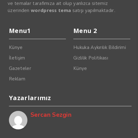
ve temalar tarafımıza ait olup yanlızca sitemiz
üzerinden
wordpress tema
satışı yapılmaktadır.
Menu1
Menu 2
Künye
Hukuka Aykırılık Bildirimi
İletişim
Gizlilik Politikası
Gazeteler
Künye
Reklam
Yazarlarımız
Sercan Sezgin