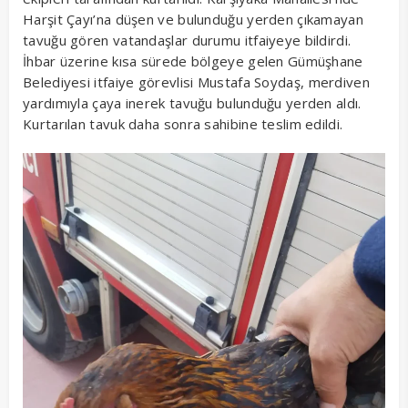
Harşit Çayı’na düşen ve bulunduğu yerden çıkamayan
tavuğu gören vatandaşlar durumu itfaiyeye bildirdi.
İhbar üzerine kısa sürede bölgeye gelen Gümüşhane
Belediyesi itfaiye görevlisi Mustafa Soydaş, merdiven
yardımıyla çaya inerek tavuğu bulunduğu yerden aldı.
Kurtarılan tavuk daha sonra sahibine teslim edildi.