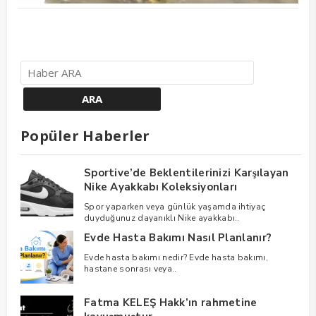
Popüler Haberler
Sportive’de Beklentilerinizi Karşılayan
Nike Ayakkabı Koleksiyonları
Spor yaparken veya günlük yaşamda ihtiyaç
duyduğunuz dayanıklı Nike ayakkabı..
Evde Hasta Bakımı Nasıl Planlanır?
Evde hasta bakımı nedir? Evde hasta bakımı,
hastane sonrası veya..
Fatma KELEŞ Hakk’ın rahmetine