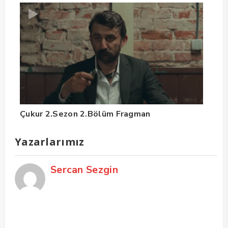
Çukur 2.Sezon 2.Bölüm Fragman
Yazarlarımız
Sercan Sezgin