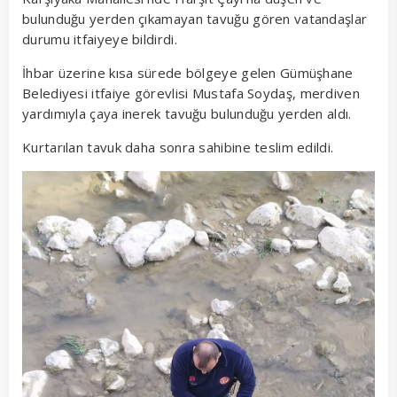
bulunduğu yerden çıkamayan tavuğu gören vatandaşlar
durumu itfaiyeye bildirdi.
İhbar üzerine kısa sürede bölgeye gelen Gümüşhane
Belediyesi itfaiye görevlisi Mustafa Soydaş, merdiven
yardımıyla çaya inerek tavuğu bulunduğu yerden aldı.
Kurtarılan tavuk daha sonra sahibine teslim edildi.