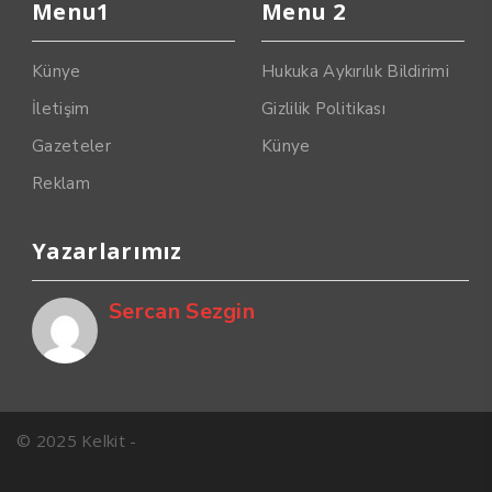
Menu1
Menu 2
Künye
Hukuka Aykırılık Bildirimi
İletişim
Gizlilik Politikası
Gazeteler
Künye
Reklam
Yazarlarımız
Sercan Sezgin
© 2025 Kelkit -