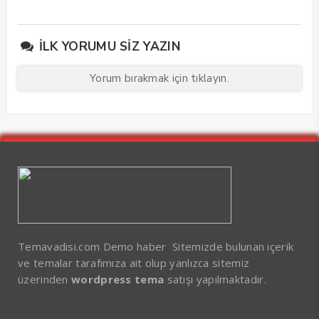
İLK YORUMU SIZ YAZIN
Yorum bırakmak için tıklayın.
Temavadisi.com Demo haber Sitemizde bulunan içerik
ve temalar tarafımıza ait olup yanlızca sitemiz
üzerinden
wordpress tema
satışı yapılmaktadır.