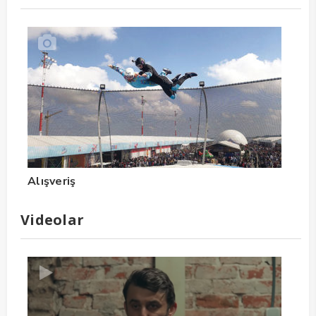
Alışveriş
Videolar