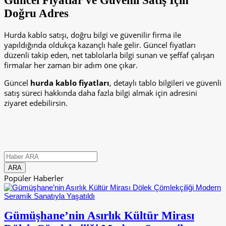
Güncel Fiyatlar ve Güvenli Satış İçin
Doğru Adres
Hurda kablo satışı, doğru bilgi ve güvenilir firma ile
yapıldığında oldukça kazançlı hale gelir. Güncel fiyatları
düzenli takip eden, net tablolarla bilgi sunan ve şeffaf çalışan
firmalar her zaman bir adım öne çıkar.
Güncel
hurda kablo fiyatları
, detaylı tablo bilgileri ve güvenli
satış süreci hakkında daha fazla bilgi almak için
adresini
ziyaret edebilirsin.
Popüler Haberler
Gümüşhane’nin Asırlık Kültür Mirası