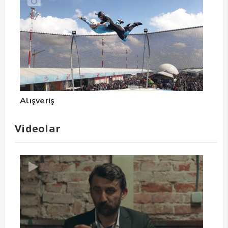
Alışveriş
Videolar