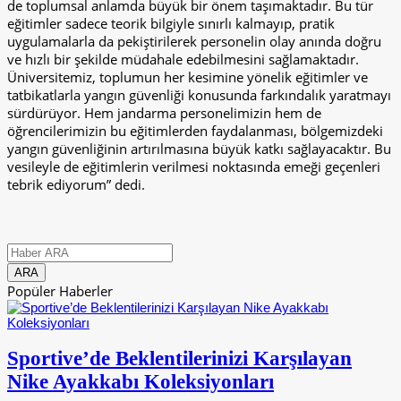
de toplumsal anlamda büyük bir önem taşımaktadır. Bu tür
eğitimler sadece teorik bilgiyle sınırlı kalmayıp, pratik
uygulamalarla da pekiştirilerek personelin olay anında doğru
ve hızlı bir şekilde müdahale edebilmesini sağlamaktadır.
Üniversitemiz, toplumun her kesimine yönelik eğitimler ve
tatbikatlarla yangın güvenliği konusunda farkındalık yaratmayı
sürdürüyor. Hem jandarma personelimizin hem de
öğrencilerimizin bu eğitimlerden faydalanması, bölgemizdeki
yangın güvenliğinin artırılmasına büyük katkı sağlayacaktır. Bu
vesileyle de eğitimlerin verilmesi noktasında emeği geçenleri
tebrik ediyorum” dedi.
Popüler Haberler
Sportive’de Beklentilerinizi Karşılayan
Nike Ayakkabı Koleksiyonları