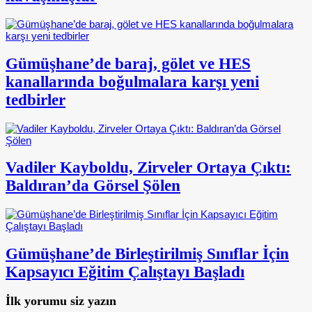
Gümüşhane’de baraj, gölet ve HES
kanallarında boğulmalara karşı yeni
tedbirler
Vadiler Kayboldu, Zirveler Ortaya Çıktı:
Baldıran’da Görsel Şölen
Gümüşhane’de Birleştirilmiş Sınıflar İçin
Kapsayıcı Eğitim Çalıştayı Başladı
İlk yorumu siz yazın