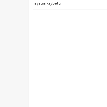
hayatını kaybetti.