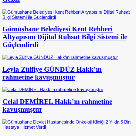
Gümüşhane Belediyesi Kent Rehberi
Altyapısını Dijital Ruhsat Bilgi Sistemi ile
Güçlendirdi
Leyla Zülfiye GÜNDÜZ Hakk’ın
rahmetine kavuşmuştur
Celal DEMİREL Hakk’ın rahmetine
kavuşmuştur