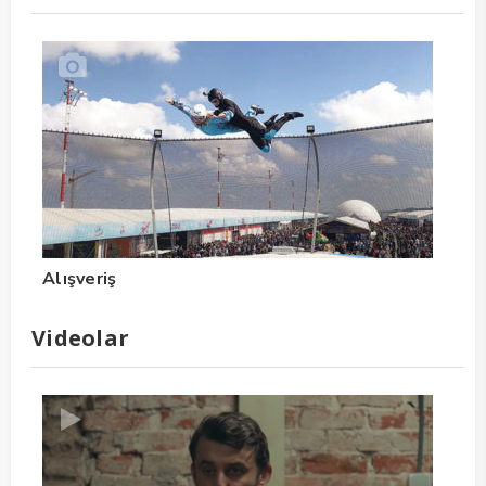
Alışveriş
Videolar