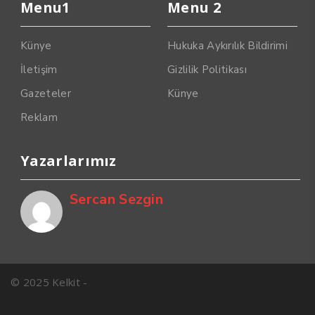
Menu1
Menu 2
Künye
Hukuka Aykırılık Bildirimi
İletişim
Gizlilik Politikası
Gazeteler
Künye
Reklam
Yazarlarımız
Sercan Sezgin
© 2025 Kelkit -