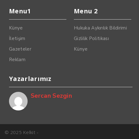
Menu1
Menu 2
Künye
Hukuka Aykırılık Bildirimi
İletişim
Gizlilik Politikası
Gazeteler
Künye
Reklam
Yazarlarımız
Sercan Sezgin
© 2025 Kelkit -