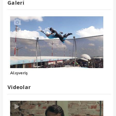
Galeri
Alışveriş
Videolar